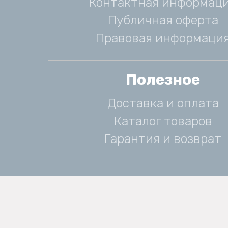
Контактная информац
Публичная оферта
Правовая информаци
Полезное
Доставка и оплата
Каталог товаров
Гарантия и возврат