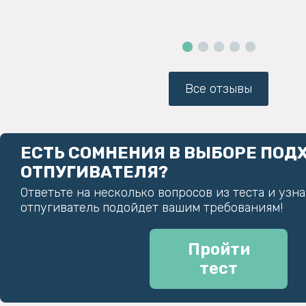
Все отзывы
ЕСТЬ СОМНЕНИЯ В ВЫБОРЕ ПО
ОТПУГИВАТЕЛЯ?
Ответьте на несколько вопросов из теста и узн
отпугиватель подойдет вашим требованиям!
Пройти
тест