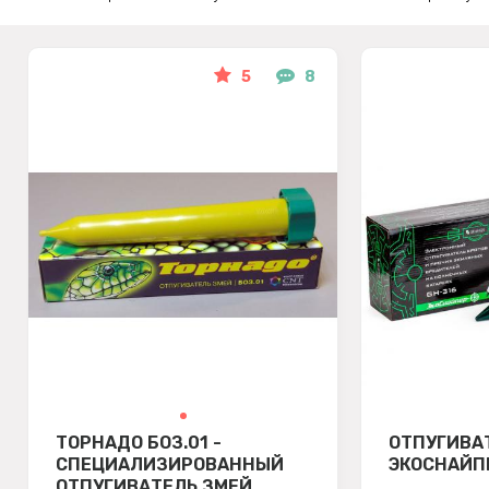
5
8
ТОРНАДО БОЗ.01 -
ОТПУГИВА
СПЕЦИАЛИЗИРОВАННЫЙ
ЭКОСНАЙП
ОТПУГИВАТЕЛЬ ЗМЕЙ