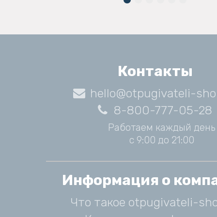
Контакты
hello@otpugivateli-sho
8-800-777-05-28
Работаем каждый день
с 9:00 до 21:00
Информация о комп
Что такое otpugivateli-sho