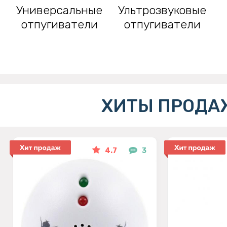
Универсальные
Ультрозвуковые
отпугиватели
отпугиватели
ХИТЫ ПРОДА
4.7
3