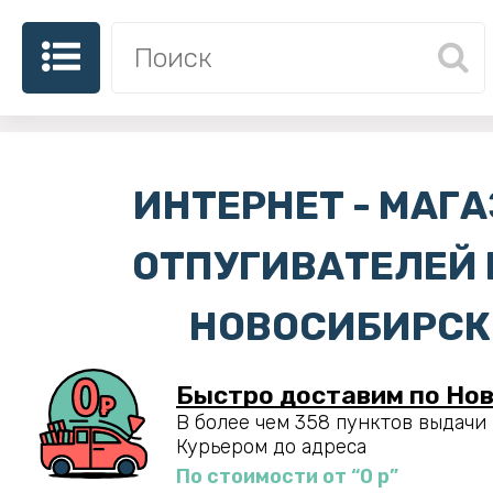
ИНТЕРНЕТ - МАГ
ОТПУГИВАТЕЛЕЙ N
НОВОСИБИРСК
Быстро доставим по Нов
В более чем 358 пунктов выдачи
Курьером до адреса
По стоимости от “0 р”