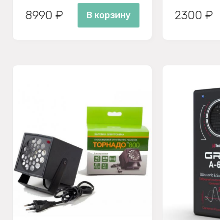
8990 ₽
2300 ₽
В корзину