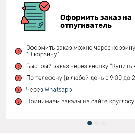
Оформить заказ на
отпугиватель
Оформить заказ можно через корзину
"В корзину"
Быстрый заказ через кнопку "Купить в
По телефону (в любой день с 9:00 до 2
Через
Whatsapp
Принимаем заказы на сайте круглосу