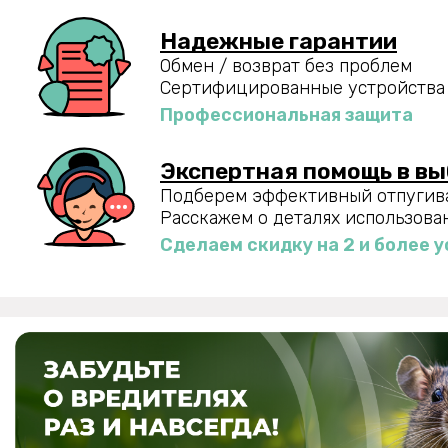
Надежные гарантии
Обмен / возврат без проблем
Сертифицированные устройства
Профессиональная защита
Экспертная помощь в в
Подберем эффективный отпугив
Расскажем о деталях использова
Сделаем скидку на 2 и более 