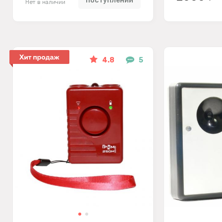
поступлении
Нет в наличии
4.8
5