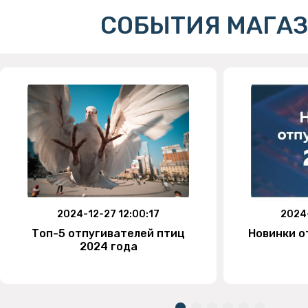
СОБЫТИЯ МАГА
2024-12-27 12:00:17
2024-
Топ-5 отпугивателей птиц
Новинки о
2024 года