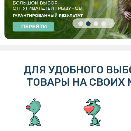
ДЛЯ УДОБНОГО ВЫБ
ТОВАРЫ НА СВОИХ 