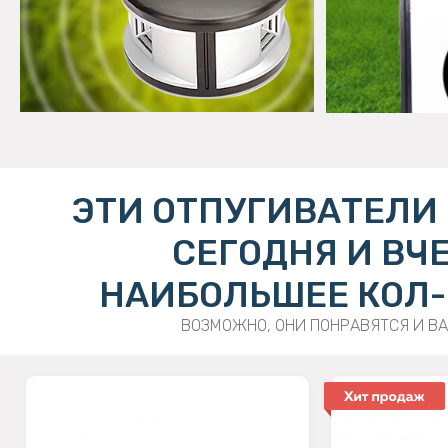
ЭТИ ОТПУГИВАТЕЛИ
СЕГОДНЯ И ВЧ
НАИБОЛЬШЕЕ КОЛ-
ВОЗМОЖНО, ОНИ ПОНРАВЯТСЯ И В